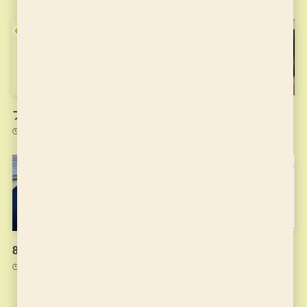
プログラミング教育とは？
10月11日の授業
2021年12月14日
2021年10月11日
8月2日の授業
プログラミング教室の体験
会をやります！
2021年8月2日
2021年6月9日