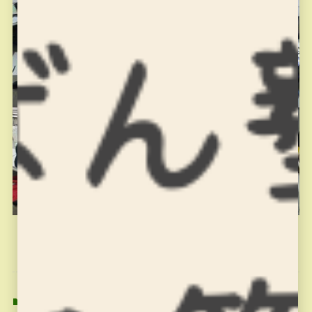
プログラミング教室