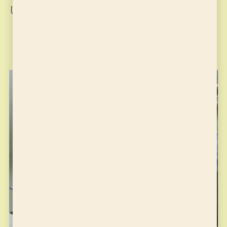
したので、次回は検定試験からスタートです。