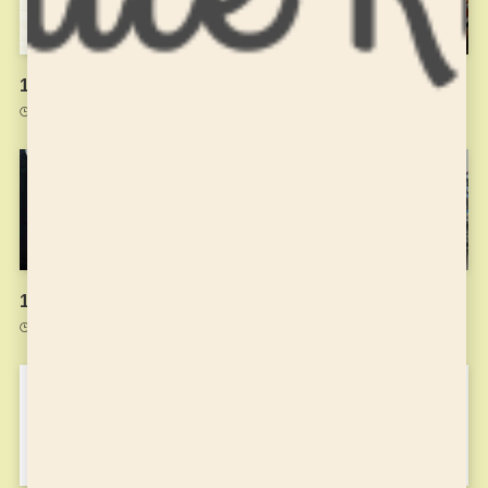
11月18日のお稽古
11月4日のお稽古
2021年11月20日
2021年11月4日
10月21日のお稽古のようす
9月9日のお稽古
2021年10月22日
2021年9月9日