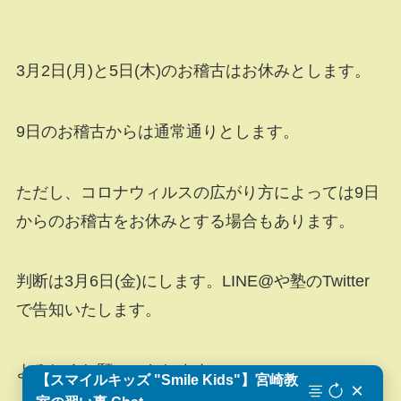
3月2日(月)と5日(木)のお稽古はお休みとします。
9日のお稽古からは通常通りとします。
ただし、コロナウィルスの広がり方によっては9日
からのお稽古をお休みとする場合もあります。
判断は3月6日(金)にします。LINE@や塾のTwitter
で告知いたします。
よろしくお願いいたします。
【スマイルキッズ "Smile Kids"】宮崎教
×