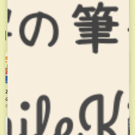
関連記事
2021年度もプログラミング
プログラミング教育とは？
の大会に応募しました！
2021年12月14日
2021年12月25日