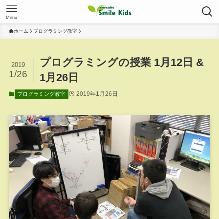
Menu
ホーム
プログラミング教室
プログラミングの授業 1月12日 &
2019
1/26
1月26日
2019年1月26日
プログラミング教室