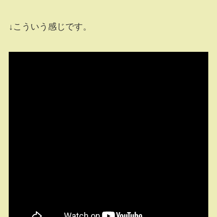
↓こういう感じです。