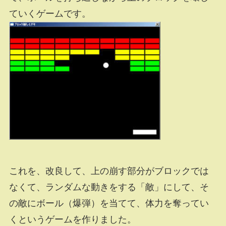
ていくゲームです。
これを、改良して、上の崩す部分がブロックでは
なくて、ランダムな動きをする「敵」にして、そ
の敵にボール（爆弾）を当てて、体力を奪ってい
くというゲームを作りました。