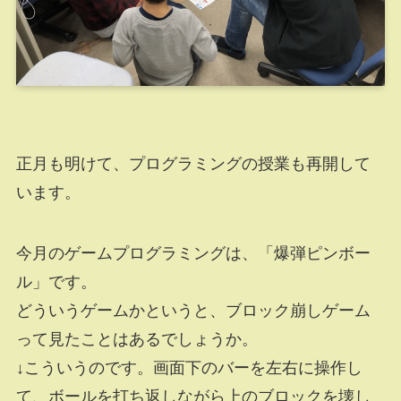
正月も明けて、プログラミングの授業も再開して
います。
今月のゲームプログラミングは、「爆弾ピンボー
ル」です。
どういうゲームかというと、ブロック崩しゲーム
って見たことはあるでしょうか。
↓こういうのです。画面下のバーを左右に操作し
て、ボールを打ち返しながら上のブロックを壊し