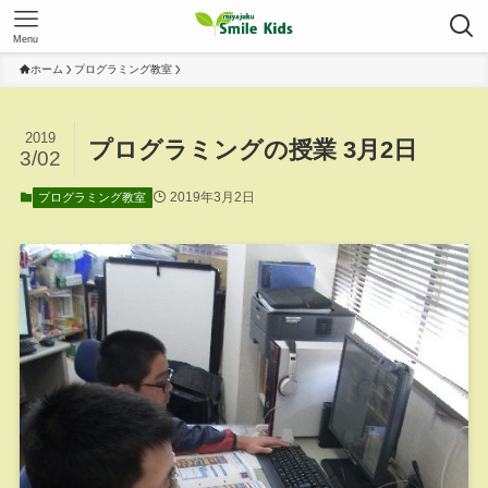
Menu
ホーム
プログラミング教室
2019
プログラミングの授業 3月2日
3/02
2019年3月2日
プログラミング教室