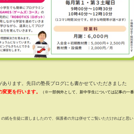
があります。先日の塾長ブログにも書かせていただきました
の変更を行います。
（※一部例外として、新中学生については記事の一番
」の紙を生徒に渡しましたので、保護者の方は併せてご覧いただければと思い