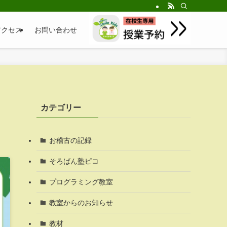
アクセス
お問い合わせ
カテゴリー
お稽古の記録
そろばん塾ピコ
プログラミング教室
教室からのお知らせ
教材