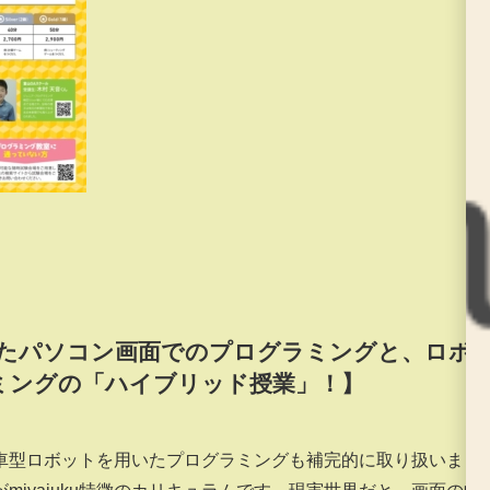
用いたパソコン画面でのプログラミングと、ロボ
ミングの「ハイブリッド授業」！】
車型ロボットを用いたプログラミングも補完的に取り扱いま