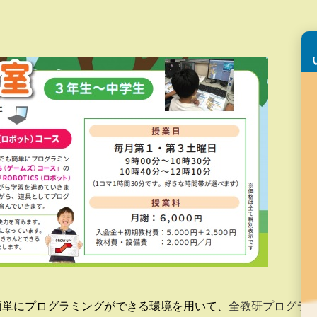
簡単にプログラミングができる環境を用いて、
全教研プログラ