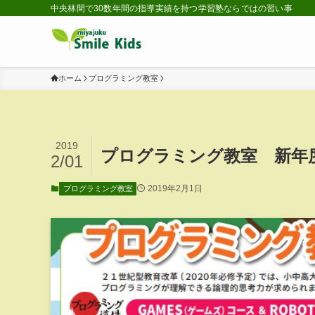
中央林間で30数年間の指導実績を持つ学習塾ならではの習い事
ホーム
プログラミング教室
2019
プログラミング教室 新年
2/01
2019年2月1日
プログラミング教室