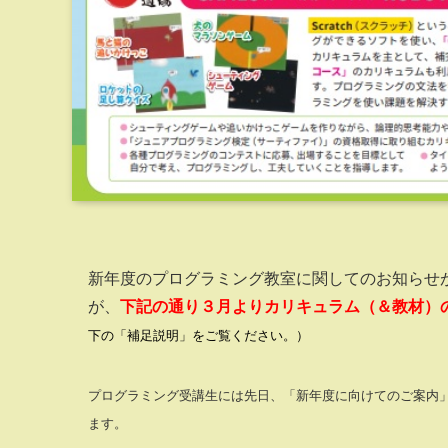
新年度のプログラミング教室に関してのお知らせ
が、
下記の通り３月よりカリキュラム（＆教材）
下の「補足説明」をご覧ください。）
プログラミング受講生には先日、「新年度に向けてのご案内
ます。