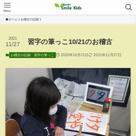
Menu
ホーム
お稽古の記録
2021
習字の筆っこ10/21のお稽古
11/27
2020年10月21日
2021年11月27日
お稽古の記録
習字の筆っこ