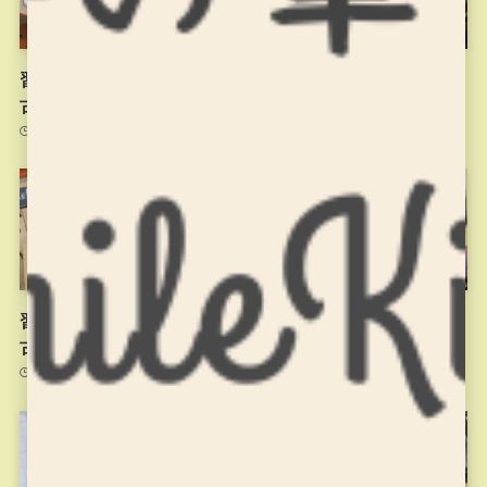
習字の筆っこ11/10のお稽
11月4日のお稽古
古
2021年11月4日
2021年11月10日
習字の筆っこ10/27のお稽
習字の筆っこ10/20のお稽
古
古
2021年11月2日
2021年10月20日