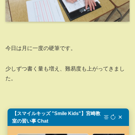
今日は月に一度の硬筆です。
少しずつ書く量も増え、難易度も上がってきまし
た。
【スマイルキッズ "Smile Kids"】宮崎教
×
室の習い事 Chat