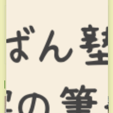
miyajuku
関連記事