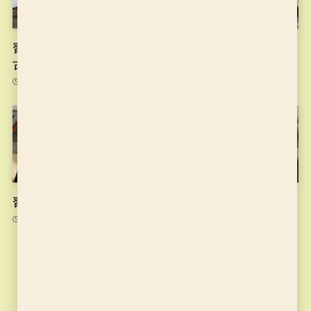
習字の筆っこ10/13のお稽
習字の筆っこ10/6のお稽古
古
2021年10月6日
2021年10月13日
習字の筆っこ9/22のお稽古
習字の筆っこ9/15のお稽古
2021年9月22日
2021年9月15日
カテゴリー