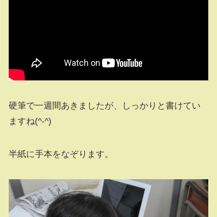
硬筆で一週間あきましたが、しっかりと書けてい
ますね(^-^)
半紙に手本をなぞります。