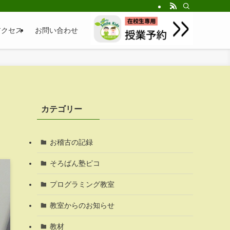
アクセス
お問い合わせ
カテゴリー
お稽古の記録
そろばん塾ピコ
プログラミング教室
教室からのお知らせ
教材