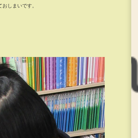
ておしまいです。