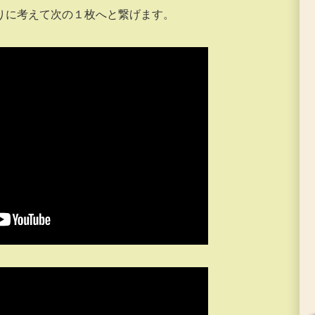
りに考えて次の１枚へと繋げます。