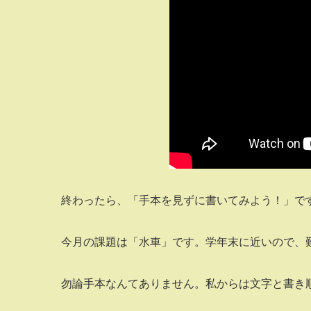
終わったら、「手本を見ずに書いてみよう！」で
今月の課題は「水車」です。学年末に近いので、
勿論手本なんてありません。私からは文字と書き