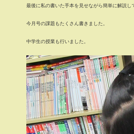
最後に私の書いた手本を見せながら簡単に解説し
今月号の課題もたくさん書きました。
中学生の授業も行いました。