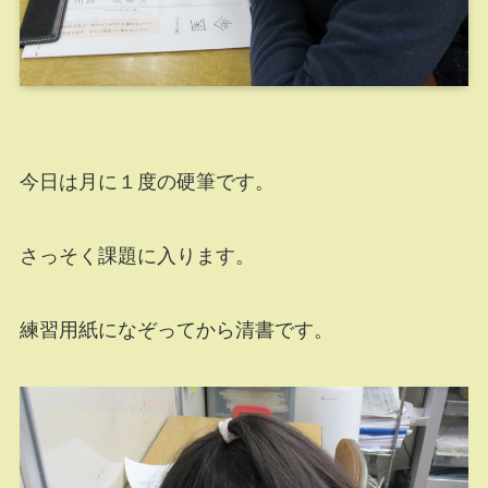
今日は月に１度の硬筆です。
さっそく課題に入ります。
練習用紙になぞってから清書です。