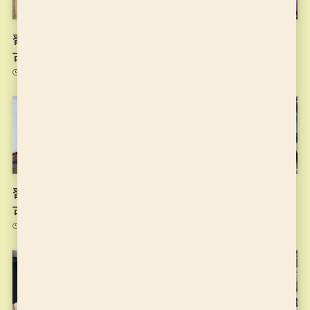
習字の筆っこ10/27のお稽
習字の筆っこ10/20のお稽
古
古
2021年11月2日
2021年10月20日
習字の筆っこ10/13のお稽
習字の筆っこ10/6のお稽古
古
2021年10月6日
2021年10月13日