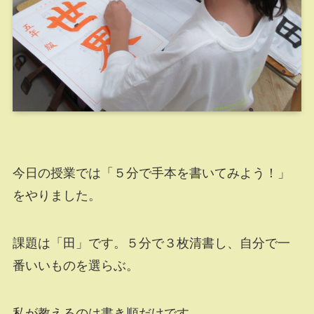
今日の授業では「５分で手本を書いてみよう！」
をやりました。
課題は「田」です。５分で３枚清書し、自分で一
番いいものを選らぶ。
私が教えるのは書き順だけです。