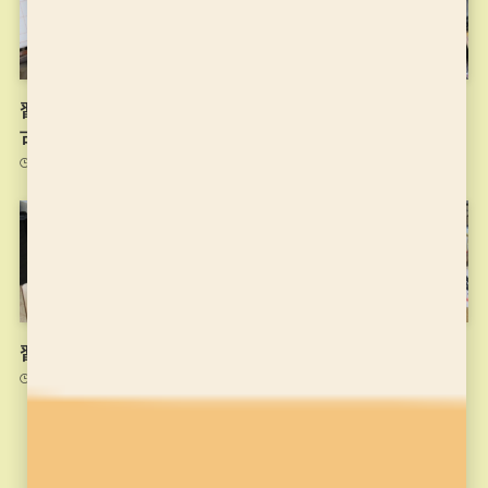
習字の筆っこ10/13のお稽
習字の筆っこ10/6のお稽古
古
2021年10月6日
2021年10月13日
習字の筆っこ9/29のお稽古
習字の筆っこ9/22のお稽古
2021年9月29日
2021年9月22日