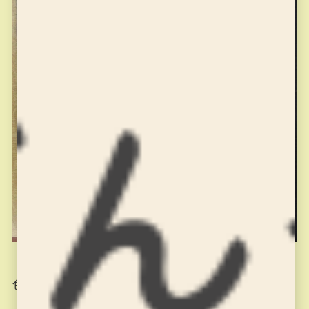
色んな「田」が出来上がりました。