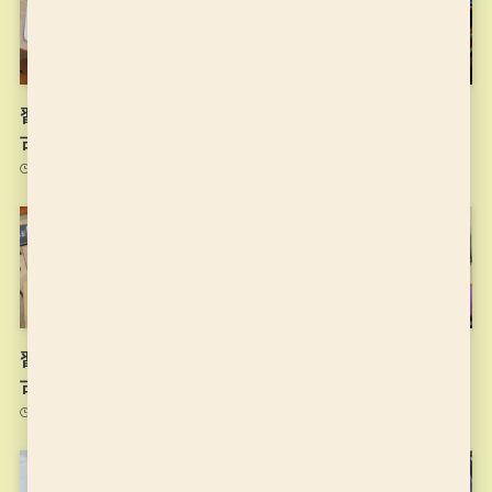
習字の筆っこ11/10のお稽
11月4日のお稽古
古
2021年11月4日
2021年11月10日
習字の筆っこ10/27のお稽
習字の筆っこ10/20のお稽
古
古
2021年11月2日
2021年10月20日