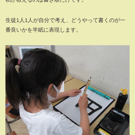
生徒1人1人が自分で考え、どうやって書くのが一
番良いかを半紙に表現します。