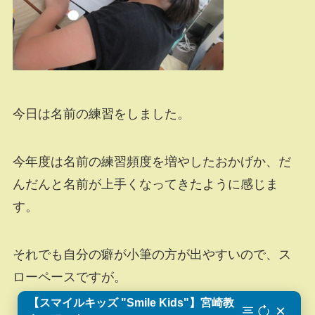
今日は名前の練習をしました。
今年度は名前の練習頻度を増やしたおかげか、だ
んだんと名前が上手くなってきたように感じま
す。
それでも自分の癖が小筆の方が出やすいので、ス
ローペースですが。
【スマイルキッズ "Smile Kids"】宮崎教
×