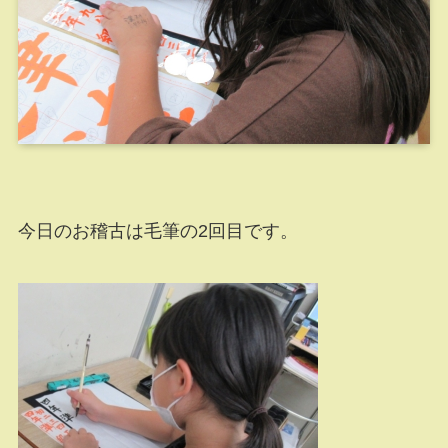
今日のお稽古は毛筆の2回目です。