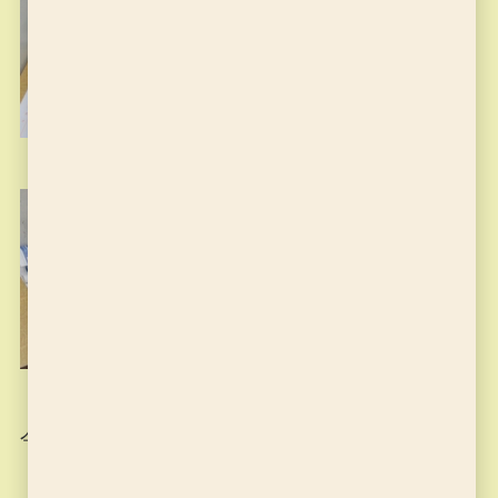
今日は課題を1枚提出して貰いました。