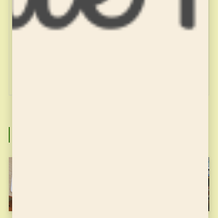
miyajuku
関連記事