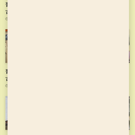
習字の筆っこ11/10のお稽
11月4日のお稽古
古
2021年11月4日
2021年11月10日
習字の筆っこ10/27のお稽
習字の筆っこ10/20のお稽
古
古
2021年11月2日
2021年10月20日