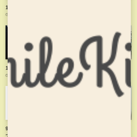
11月18日のお稽古
11月4日のお稽古
2021年11月20日
2021年11月4日
10月21日のお稽古のようす
9月9日のお稽古
2021年10月22日
2021年9月9日
9月1日以降のお稽古につい
夏休みに入りました
て
2021年7月26日