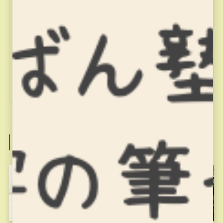
miyajuku
関連記事