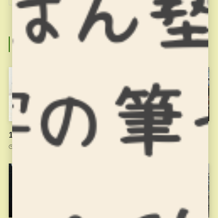
関連記事
11月18日のお稽古
11月4日のお稽古
2021年11月20日
2021年11月4日