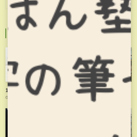
関連記事
11月18日のお稽古
11月4日のお稽古
2021年11月20日
2021年11月4日