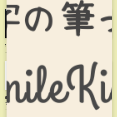
2021年11月20日
2021年11月4日
10月21日のお稽古のようす
9月9日のお稽古
2021年10月22日
2021年9月9日
9月1日以降のお稽古につい
夏休みに入りました
て
2021年7月26日
2021年8月31日