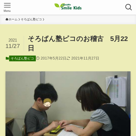
Menu
ホーム
そろばん塾ピコ
そろばん塾ピコのお稽古 5月22
2021
11/27
日
2017年5月22日
2021年11月27日
そろばん塾ピコ