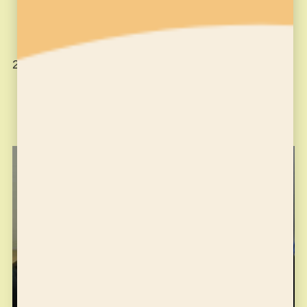
24時間受け付け可能です。