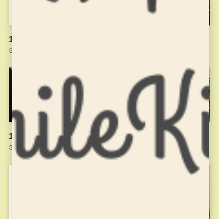
11月18日のお稽古
11月4日のお稽古
2021年11月20日
2021年11月4日
10月21日のお稽古のようす
9月9日のお稽古
2021年10月22日
2021年9月9日