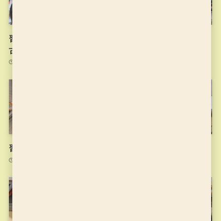
習字の筆っこ10/20のお稽
習字の筆っこ10/13のお稽
古
古
2021年10月20日
2021年10月13日
習字の筆っこ10/6のお稽古
習字の筆っこ9/29のお稽古
2021年10月6日
2021年9月29日