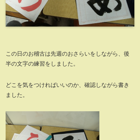
この日のお稽古は先週のおさらいをしながら、後
半の文字の練習をしました。
どこを気をつければいいのか、確認しながら書き
ました。