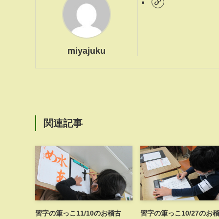
miyajuku
関連記事
習字の筆っこ11/10のお稽古
習字の筆っこ10/27のお