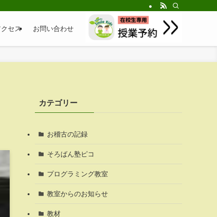
アクセス
お問い合わせ
カテゴリー
お稽古の記録
そろばん塾ピコ
プログラミング教室
教室からのお知らせ
教材