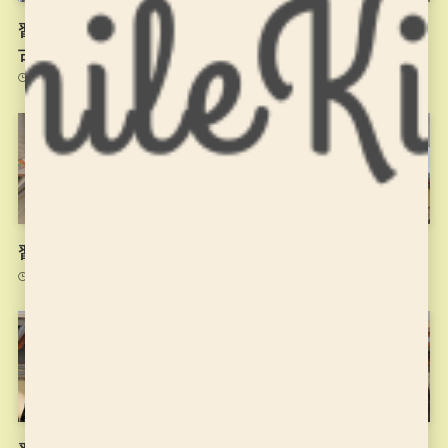
習字の筆っこ10/20のお稽
習字の筆っこ10/13のお稽
古
古
2021年10月20日
2021年10月13日
習字の筆っこ10/6のお稽古
習字の筆っこ9/29のお稽古
2021年10月6日
2021年9月29日