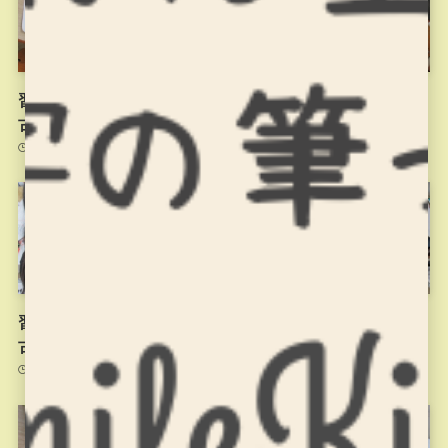
習字の筆っこ11/10のお稽
習字の筆っこ10/27のお稽
古
古
2021年11月10日
2021年11月2日
習字の筆っこ10/20のお稽
習字の筆っこ10/13のお稽
古
古
2021年10月20日
2021年10月13日