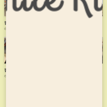
習字の筆っこ10/6のお稽古
習字の筆っこ9/29のお稽古
2021年10月6日
2021年9月29日
習字の筆っこ9/22のお稽古
習字の筆っこ9/15のお稽古
2021年9月22日
2021年9月15日
カテゴリー