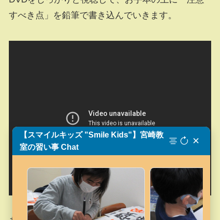
すべき点」を鉛筆で書き込んでいきます。
【スマイルキッズ "Smile Kids"】宮崎教
×
室の習い事 Chat