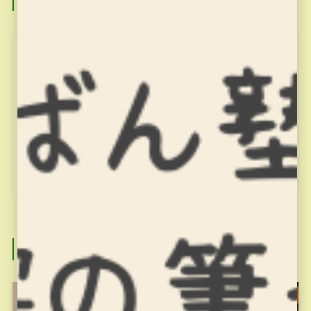
miyajuku
関連記事