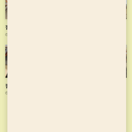
習字の筆っこ10/6のお稽古
習字の筆っこ9/29のお稽古
2021年10月6日
2021年9月29日
習字の筆っこ9/22のお稽古
習字の筆っこ9/15のお稽古
2021年9月22日
2021年9月15日
カテゴリー