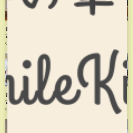
習字の筆っこ11/10のお稽
習字の筆っこ10/27のお稽
古
古
2021年11月10日
2021年11月2日
習字の筆っこ10/20のお稽
習字の筆っこ10/13のお稽
古
古
2021年10月20日
2021年10月13日