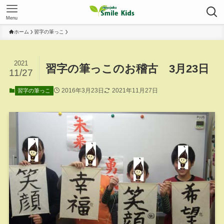
Menu
ホーム
習字の筆っこ
2021
習字の筆っこのお稽古 3月23日
11/27
2016年3月23日
2021年11月27日
習字の筆っこ